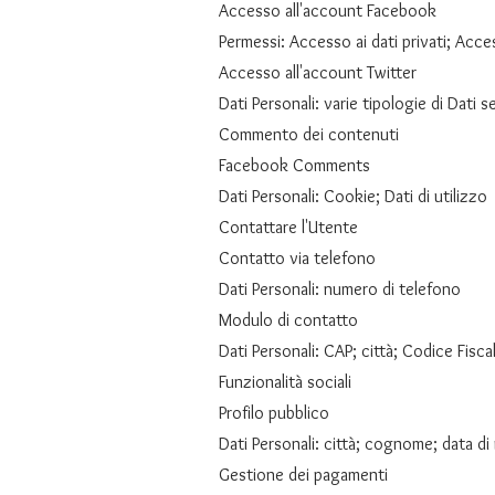
Accesso all'account Facebook
Permessi: Accesso ai dati privati; Access
Accesso all'account Twitter
Dati Personali: varie tipologie di Dati 
Commento dei contenuti
Facebook Comments
Dati Personali: Cookie; Dati di utilizzo
Contattare l'Utente
Contatto via telefono
Dati Personali: numero di telefono
Modulo di contatto
Dati Personali: CAP; città; Codice Fisc
Funzionalità sociali
Profilo pubblico
Dati Personali: città; cognome; data di
Gestione dei pagamenti