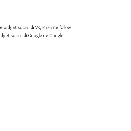
e widget sociali di VK, Pulsante follow
 widget sociali di Google+ e Google