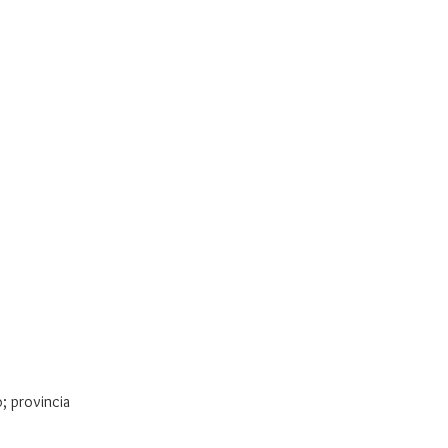
o; provincia