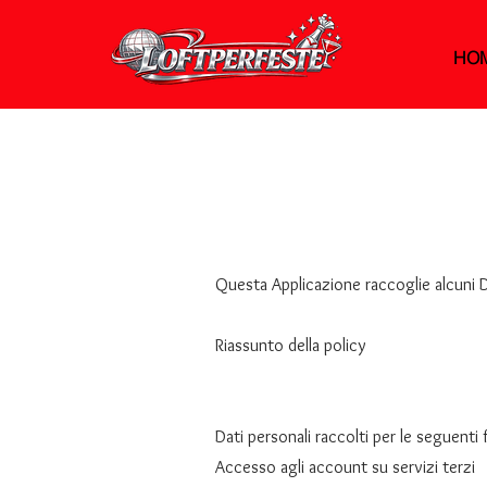
HO
Questa Applicazione raccoglie alcuni Da
Riassunto della policy
Dati personali raccolti per le seguenti f
Accesso agli account su servizi terzi