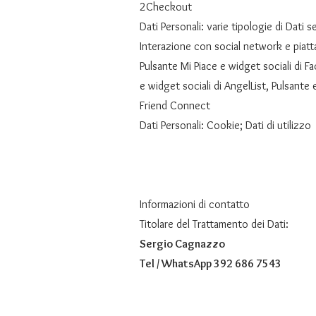
2Checkout
Dati Personali: varie tipologie di Dati 
Interazione con social network e piat
Pulsante Mi Piace e widget sociali di F
e widget sociali di AngelList, Pulsante
Friend Connect
Dati Personali: Cookie; Dati di utilizzo
Informazioni di contatto
Titolare del Trattamento dei Dati:
Sergio Cagnazzo
Tel / WhatsApp 392 686 7543